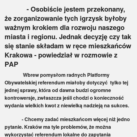
- Osobiście jestem przekonany,
że zorganizowanie tych igrzysk byłoby
ważnym krokiem dla rozwoju naszego
miasta i regionu. Jednak decyzję czy tak
się stanie składam w ręce mieszkańców
Krakowa - powiedział w rozmowie z
PAP
Wbrew pomysłom radnych Platformy
Obywatelskiej referendum miałoby dotyczyć tylko tej
jednej sprawy, która od dawna budzi ogromne
kontrowersje, zwłaszcza jeśli chodzi o konieczność
wydania wielkich kwot z niewielką nadzieją na sukces.
- Chcemy zadać mieszkańcom więcej niż jedno
pytanie. Kraków ma tyle problemów, że można
wykorzystać referendum lokalne do zapytania