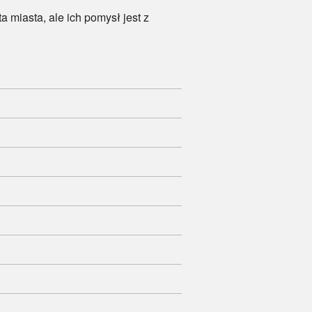
miasta, ale ich pomysł jest z