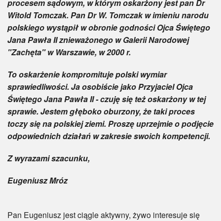
procesem sądowym, w którym oskarżony jest pan Dr
Witold Tomczak. Pan Dr W. Tomczak w imieniu narodu
polskiego wystąpił w obronie godności Ojca Świętego
Jana Pawła II znieważonego w Galerii Narodowej
"Zachęta" w Warszawie, w 2000 r.
To oskarżenie kompromituje polski wymiar
sprawiedliwości. Ja osobiście jako Przyjaciel Ojca
Świętego Jana Pawła II - czuję się też oskarżony w tej
sprawie. Jestem głęboko oburzony, że taki proces
toczy się na polskiej ziemi. Proszę uprzejmie o podjęcie
odpowiednich działań w zakresie swoich kompetencji.
Z wyrazami szacunku,
Eugeniusz Mróz
Pan Eugeniusz jest ciągle aktywny, żywo interesuje się