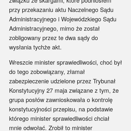
związku ze skargami, które podniosłem
przy przekazaniu aktu Naczelnego Sądu
Administracyjnego i Wojewódzkiego Sądu
Administracyjnego, mimo że został
zobligowany przez te dwa sądy do
wysłania tychże akt.
Wreszcie minister sprawiedliwości, choć był
do tego zobowiązany, złamał
zabezpieczenie udzielone przez Trybunał
Konstytucyjny 27 maja związane z tym, że
grupa posłów zawnioskowała o kontrolę
konstytucyjności przepisu, na podstawie
którego minister sprawiedliwości chciał
mnie odwołać. Zrobił to minister