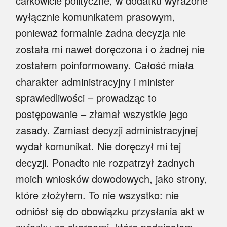
całkowicie polityczne, w dodatku wyrażone
wyłącznie komunikatem prasowym,
ponieważ formalnie żadna decyzja nie
została mi nawet doręczona i o żadnej nie
zostałem poinformowany. Całość miała
charakter administracyjny i minister
sprawiedliwości – prowadząc to
postępowanie – złamał wszystkie jego
zasady. Zamiast decyzji administracyjnej
wydał komunikat. Nie doręczył mi tej
decyzji. Ponadto nie rozpatrzył żadnych
moich wniosków dowodowych, jako strony,
które złożyłem. To nie wszystko: nie
odniósł się do obowiązku przysłania akt w