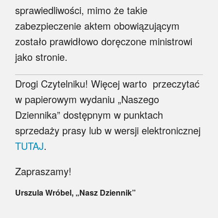
sprawiedliwości, mimo że takie
zabezpieczenie aktem obowiązującym
zostało prawidłowo doręczone ministrowi
jako stronie.
Drogi Czytelniku! Więcej warto przeczytać
w papierowym wydaniu „Naszego
Dziennika” dostępnym w punktach
sprzedaży prasy lub w wersji elektronicznej
TUTAJ
.
Zapraszamy!
Urszula Wróbel, „Nasz Dziennik”