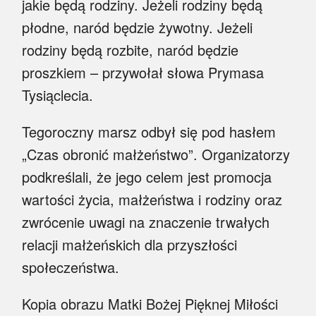
jakie będą rodziny. Jeżeli rodziny będą
płodne, naród będzie żywotny. Jeżeli
rodziny będą rozbite, naród będzie
proszkiem – przywołał słowa Prymasa
Tysiąclecia.
Tegoroczny marsz odbył się pod hasłem
„Czas obronić małżeństwo”. Organizatorzy
podkreślali, że jego celem jest promocja
wartości życia, małżeństwa i rodziny oraz
zwrócenie uwagi na znaczenie trwałych
relacji małżeńskich dla przyszłości
społeczeństwa.
Kopia obrazu
Matki Bożej
Pięknej Miłości