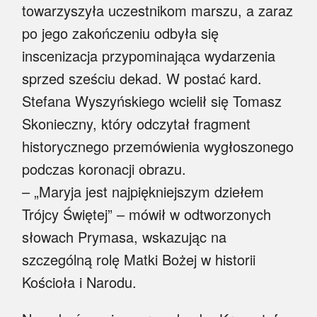
towarzyszyła uczestnikom marszu, a zaraz
po jego zakończeniu odbyła się
inscenizacja przypominająca wydarzenia
sprzed sześciu dekad. W postać kard.
Stefana Wyszyńskiego wcielił się Tomasz
Skonieczny, który odczytał fragment
historycznego przemówienia wygłoszonego
podczas koronacji obrazu.
– „Maryja jest najpiękniejszym dziełem
Trójcy Świętej” – mówił w odtworzonych
słowach Prymasa, wskazując na
szczególną rolę Matki Bożej w historii
Kościoła i Narodu.