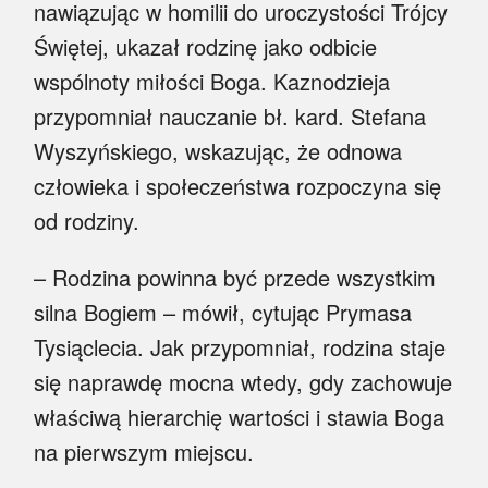
nawiązując w homilii do uroczystości Trójcy
Świętej, ukazał rodzinę jako odbicie
wspólnoty miłości Boga. Kaznodzieja
przypomniał nauczanie bł. kard. Stefana
Wyszyńskiego, wskazując, że odnowa
człowieka i społeczeństwa rozpoczyna się
od rodziny.
– Rodzina powinna być przede wszystkim
silna Bogiem – mówił, cytując Prymasa
Tysiąclecia. Jak przypomniał, rodzina staje
się naprawdę mocna wtedy, gdy zachowuje
właściwą hierarchię wartości i stawia Boga
na pierwszym miejscu.