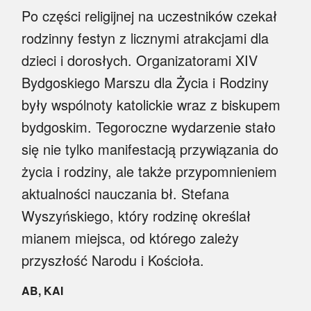
Po części religijnej na uczestników czekał
rodzinny festyn z licznymi atrakcjami dla
dzieci i dorosłych. Organizatorami XIV
Bydgoskiego Marszu dla Życia i Rodziny
były wspólnoty katolickie wraz z biskupem
bydgoskim. Tegoroczne wydarzenie stało
się nie tylko manifestacją przywiązania do
życia i rodziny, ale także przypomnieniem
aktualności nauczania bł. Stefana
Wyszyńskiego, który rodzinę określał
mianem miejsca, od którego zależy
przyszłość Narodu i Kościoła.
AB, KAI