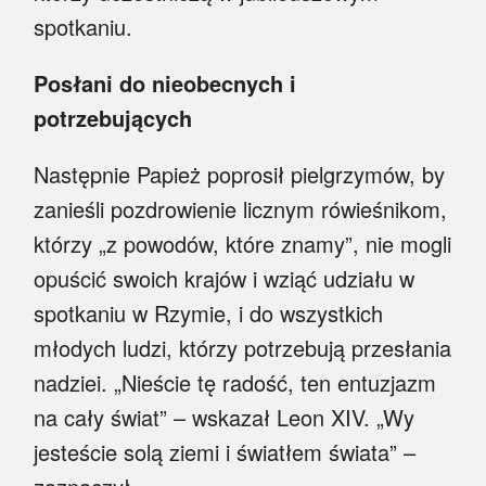
spotkaniu.
Posłani do nieobecnych i
potrzebujących
Następnie Papież poprosił pielgrzymów, by
zanieśli pozdrowienie licznym rówieśnikom,
którzy „z powodów, które znamy”, nie mogli
opuścić swoich krajów i wziąć udziału w
spotkaniu w Rzymie, i do wszystkich
młodych ludzi, którzy potrzebują przesłania
nadziei. „Nieście tę radość, ten entuzjazm
na cały świat” – wskazał Leon XIV. „Wy
jesteście solą ziemi i światłem świata” –